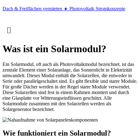
Dach & Freiflächen vermieten ☀️ Photovoltaik Stromkonzepte
Was ist ein Solarmodul?
Ein Solarmodul, oft auch als Photovoltaikmodul bezeichnet, ist das
zentrale Element einer Solaranlage, das Sonnenlicht in Elektrizität
umwandelt. Dieses Modul enthält die Solarzellen, die entweder in
Serie oder parallelgeschaltet sind. Es gibt flexible und starre Module.
Für große Dächer werden in der Regel starre Module verwendet.
Diese Solarzellen sind fest in einem Rahmen montiert und durch
eine Glasplatte vor Witterungseinflüssen geschützt. Alle
Solarmodule zusammen mit den Solarzellen werden als
Solargenerator bezeichnet.
Wie funktioniert ein Solarmodul?