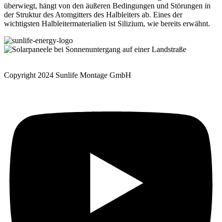
überwiegt, hängt von den äußeren Bedingungen und Störungen in
der Struktur des Atomgitters des Halbleiters ab. Eines der
wichtigsten Halbleitermaterialien ist Silizium, wie bereits erwähnt.
Copyright 2024 Sunlife Montage GmbH