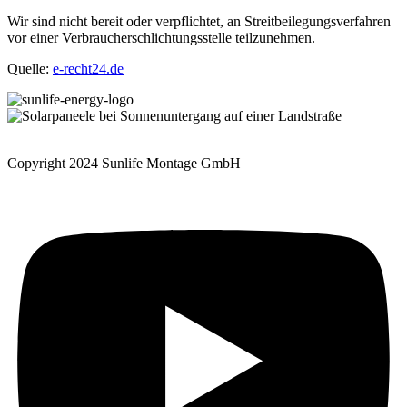
Wir sind nicht bereit oder verpflichtet, an Streitbeilegungsverfahren
vor einer Verbraucherschlichtungsstelle teilzunehmen.
Quelle:
e-recht24.de
Copyright 2024 Sunlife Montage GmbH