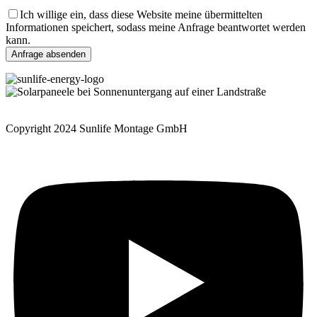
Ich willige ein, dass diese Website meine übermittelten
Informationen speichert, sodass meine Anfrage beantwortet werden
kann.
Copyright 2024 Sunlife Montage GmbH