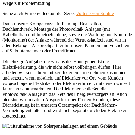
Wege zur Problemlösung.
Siehe auch Firmenvideo auf der Seite:
Vorteile von Sunlife
Dank unserer Kompetenzen in Planung, Realisation,
Dachhandwerk, Montage der Photovoltaik-Anlagen (mit
Kabeltiefbau und Inbetriebnahme) sowie die Wartung und Kontrolle
(Monitoring) der Anlage während der Vertragslaufzeit sind wir in
allen Belangen Ansprechpartner für unsere Kunden und verzichten
auf Subunternehmer oder Fremdfirmen.
Die einzige Aufgabe, die wir aus der Hand geben ist die
Elektrikerleistung, die wir nicht selbst vollbringen dürfen. Hier
arbeiten wir seit Jahren mit zertifizierten Unternehmen zusammen
und setzen, wenn möglich, auf Elektriker vor Ort, vom Kunden
vorgeschlagene Elektriker oder Elektrikerfirmen, mit denen wir seit
Jahren zusammenarbeiten. Die Elektriker schließen die
Photovoltaik-Anlage an das Netz des Energieversorgers an. Auch
hier sind wir trotzdem Ansprechpartner für den Kunden, diese
Dienstleistung ist in unserem Gesamtpaket der Dachflächen-
Vermietung enthalten und wird nicht separat durch den Elektriker
abgerechnet.