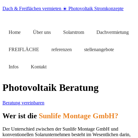
Dach & Freiflächen vermieten ☀️ Photovoltaik Stromkonzepte
Home
Über uns
Solarstrom
Dachvermietung
FREIFLÄCHE
referenzen
stellenangebote
Infos
Kontakt
Photovoltaik Beratung
Beratung vereinbaren
Wer ist die
Sunlife Montage GmbH?
Der Unterschied zwischen der Sunlife Montage GmbH und
konventionellen Solarunternehmen besteht im Wesentlichen darin,