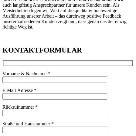
auch langfristig Ansprechpartner für unsere Kunden sein. Als
Meisterbetrieb legen wir Wert auf die qualitativ hochwertige
Ausführung unserer Arbeit – das durchweg positive Feedback
unserer zufriedenen Kunden zeigt und, dass genau das der einzig
richtige Weg ist.
KONTAKTFORMULAR
Vorname & Nachname *
E-Mail-Adresse *
Rückrufnummer *
Straße und Hausnummer *